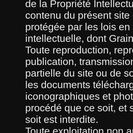
de la Propriété Intellect
contenu du présent site
protégée par les lois en 
intellectuelle, dont Grain
Toute reproduction, repr
publication, transmissio
partielle du site ou de 
les documents télécharg
iconographiques et pho
procédé que ce soit, et
soit est interdite.
Toute exploitation non a