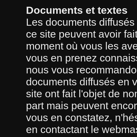
Documents et textes
Les documents diffusés 
ce site peuvent avoir fait
moment où vous les avez
vous en prenez connai
nous vous recommandons 
documents diffusés en v
site ont fait l'objet de 
part mais peuvent encore
vous en constatez, n'hés
en contactant le webma