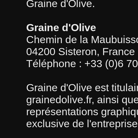
Graine d'Olive.
Graine d'Olive
Chemin de la Maubuisso
04200 Sisteron, France
Téléphone : +33 (0)6 70
Graine d'Olive est titul
grainedolive.fr, ainsi qu
représentations graphiqu
exclusive de l'entreprise