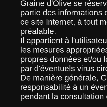
Graine d'Olive se réserve
partie des informations
ce site Internet, à tout 
préalable.
Il appartient à l'utilisat
les mesures appropriées
propres données et/ou l
par d'éventuels virus cir
De manière générale, Gr
responsabilité à un év
pendant la consultation 