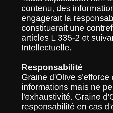
contenu, des informatio
engagerait la responsabili
constituerait une contre
articles L 335-2 et suiv
Intellectuelle.
Responsabilité
Graine d'Olive s'efforce
informations mais ne peut
l'exhaustivité. Graine d'
responsabilité en cas d'